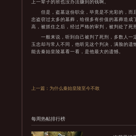
上一辈子的班也没办法赚到的钱啊。
但是，盗墓这份职业，毕竟是不光彩的，而且
忠盗窃过太多的墓葬，给很多有价值的墓葬造成
高，被抓住之后，经过严格的审判，被判处了死
一般来说，听到自己被判了死刑，多数人一定
玉忠却与常人不同，他听见这个判决，满脸的遗
能去秦始皇陵墓看一看，是他最大的遗憾。
上一篇：为什么秦始皇陵至今不敢
每周热帖排行榜